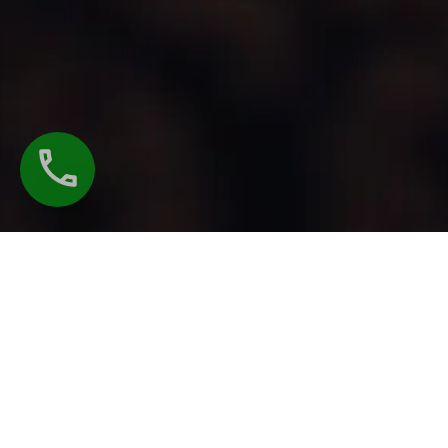
HORAIRES D'OUVERTURE