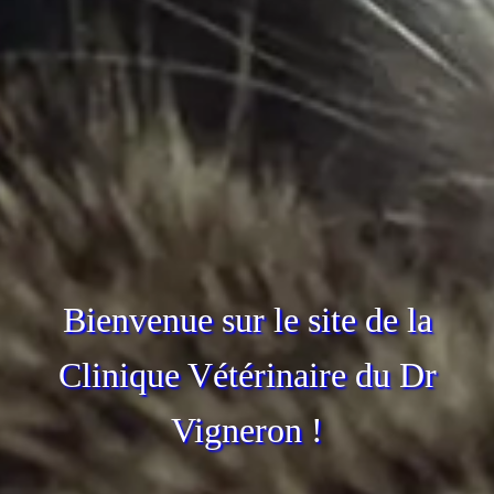
Bienvenue sur le site de la
Clinique Vétérinaire du Dr
Vigneron !