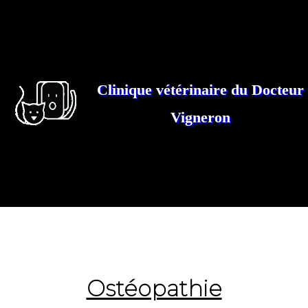
Clinique vétérinaire du Docteur
Vigneron
Ostéopathie