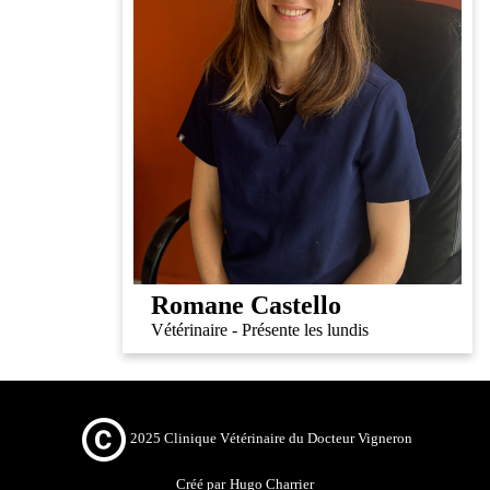
Romane Castello
Vétérinaire - Présente les lundis
2025 Clinique Vétérinaire du Docteur Vigneron
Créé par
Hugo Charrier