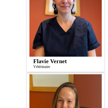
Flavie Vernet
Vétérinaire