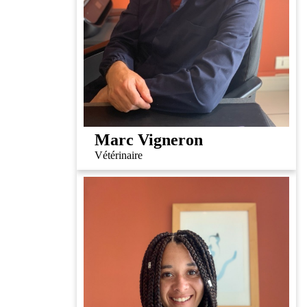
Marc Vigneron
Vétérinaire