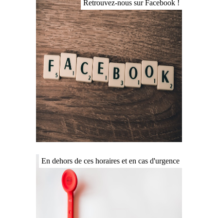
Retrouvez-nous sur Facebook !
ICI
En dehors de ces horaires et en cas d'urgence