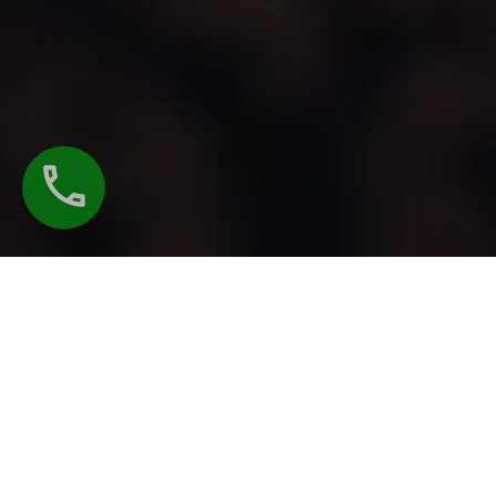
HORAIRES D'OUVERTURE