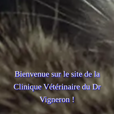
Bienvenue sur le site de la
Clinique Vétérinaire du Dr
Vigneron !